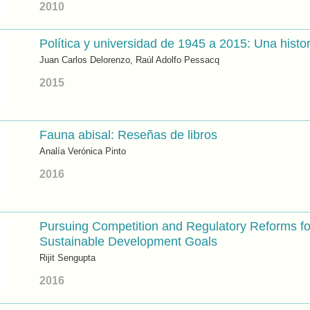
2010
Política y universidad de 1945 a 2015: Una histor
Juan Carlos Delorenzo, Raúl Adolfo Pessacq
2015
Fauna abisal: Reseñas de libros
Analía Verónica Pinto
2016
Pursuing Competition and Regulatory Reforms fo
Sustainable Development Goals
Rijit Sengupta
2016