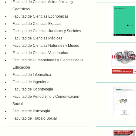
Facultad de Ciencias Astronómicas y
Geofísicas
Facultad de Ciencias Económicas
Facultad de Ciencias Exactas
Facultad de Ciencias Jurídicas y Sociales
Facultad de Ciencias Médicas
Facultad de Ciencias Naturales y Museo
Facultad de Ciencias Veterinarias
Facultad de Humanidades y Ciencias de la
Educación
Facultad de Informática
Facultad de Ingeniería
Facultad de Odontología
Facultad de Periodismo y Comunicación
Social
Facultad de Psicología
Facultad de Trabajo Social