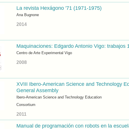
La revista Hexágono '71 (1971-1975)
Ana Bugnone
2014
Maquinaciones: Edgardo Antonio Vigo: trabajos
Centro de Arte Experimental Vigo
2008
XVIII Ibero-American Science and Technology E
General Assembly
Ibero-American Science and Technology Education
Consortium
2011
Manual de programación con robots en la escuel