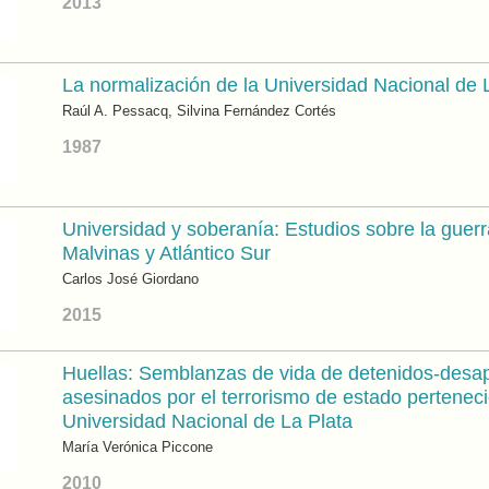
2013
La normalización de la Universidad Nacional de 
Raúl A. Pessacq, Silvina Fernández Cortés
1987
Universidad y soberanía: Estudios sobre la guerr
Malvinas y Atlántico Sur
Carlos José Giordano
2015
Huellas: Semblanzas de vida de detenidos-desa
asesinados por el terrorismo de estado perteneci
Universidad Nacional de La Plata
María Verónica Piccone
2010