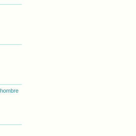
l hombre