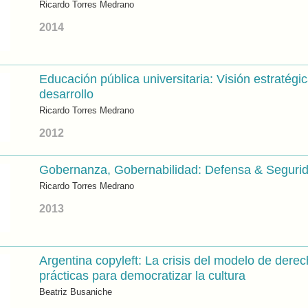
Ricardo Torres Medrano
2014
Educación pública universitaria: Visión estratégic
desarrollo
Ricardo Torres Medrano
2012
Gobernanza, Gobernabilidad: Defensa & Seguri
Ricardo Torres Medrano
2013
Argentina copyleft: La crisis del modelo de derec
prácticas para democratizar la cultura
Beatriz Busaniche