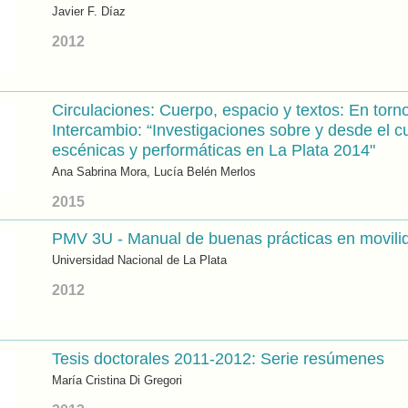
Javier F. Díaz
2012
Circulaciones: Cuerpo, espacio y textos: En torn
Intercambio: “Investigaciones sobre y desde el c
escénicas y performáticas en La Plata 2014"
Ana Sabrina Mora, Lucía Belén Merlos
2015
PMV 3U - Manual de buenas prácticas en movilid
Universidad Nacional de La Plata
2012
Tesis doctorales 2011-2012: Serie resúmenes
María Cristina Di Gregori