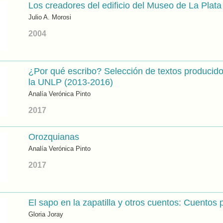
Los creadores del edificio del Museo de La Plata
Julio A. Morosi
2004
¿Por qué escribo? Selección de textos producidos
la UNLP (2013-2016)
Analía Verónica Pinto
2017
Orozquianas
Analía Verónica Pinto
2017
El sapo en la zapatilla y otros cuentos: Cuentos 
Gloria Joray