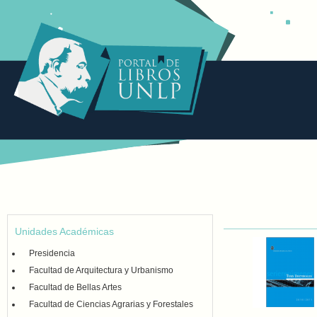
Unidades Académicas
Presidencia
Facultad de Arquitectura y Urbanismo
Facultad de Bellas Artes
Facultad de Ciencias Agrarias y Forestales