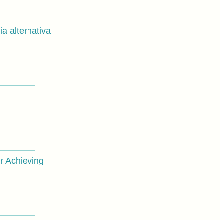
ia alternativa
r Achieving