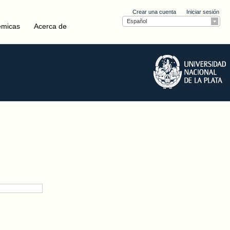
Crear una cuenta
Iniciar sesión
Español
émicas
Acerca de