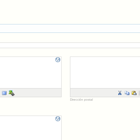
Dirección postal