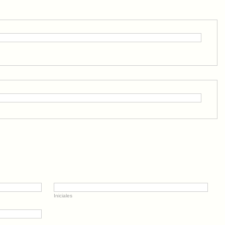
Iniciales