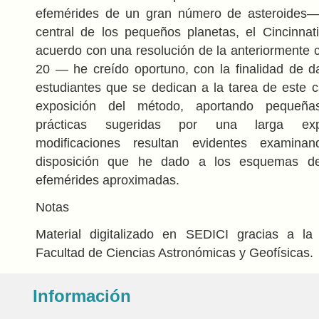
efemérides de un gran número de asteroides—
central de los pequeños planetas, el Cincinnat
acuerdo con una resolución de la anteriormente c
20 — he creído oportuno, con la finalidad de d
estudiantes que se dedican a la tarea de este c
exposición del método, aportando pequeñas
prácticas sugeridas por una larga expe
modificaciones resultan evidentes examinan
disposición que he dado a los esquemas de
efemérides aproximadas.
Notas
Material digitalizado en SEDICI gracias a la 
Facultad de Ciencias Astronómicas y Geofísicas.
Información