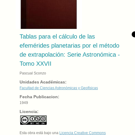
Tablas para el cálculo de las
efemérides planetarias por el método
de extrapolación: Serie Astronómica -
Tomo XXVII
Pascual Sconzo
Unidades Académicas:
Facultad de Ciencias Astronómicas y Geofísicas
Fecha Publicacion:
1949
Licencia:
Esta obra está bajo una
Licencia Creative Commons