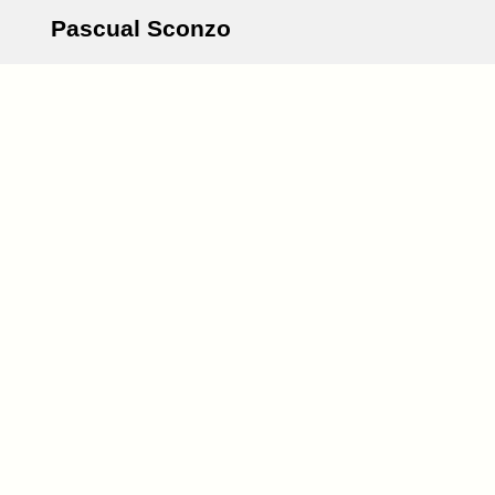
Pascual Sconzo