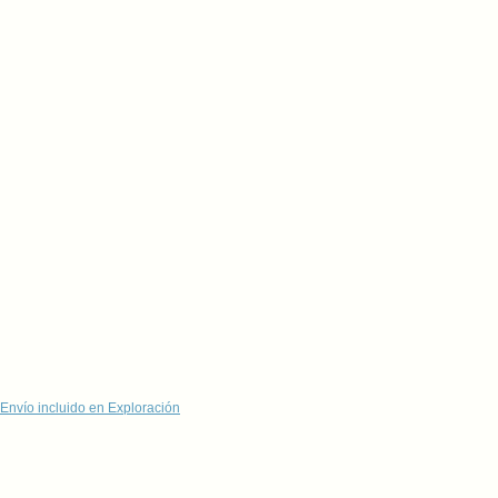
Envío incluido en Exploración