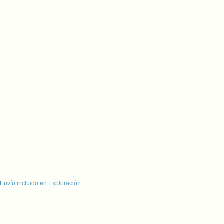
Envío incluido en Exploración