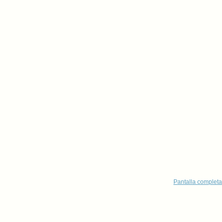
Pantalla completa