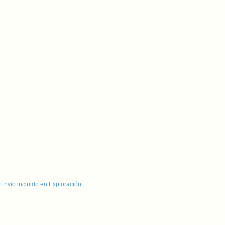
Envío incluido en Exploración