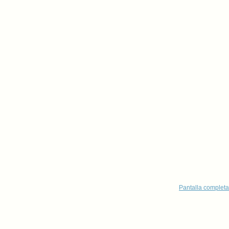
Pantalla completa