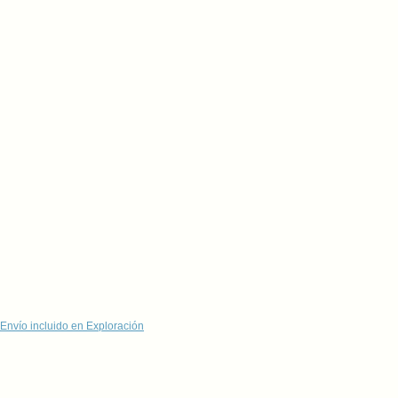
Envío incluido en Exploración