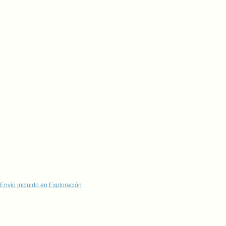
Envío incluido en Exploración