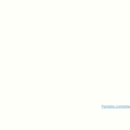
Pantalla completa