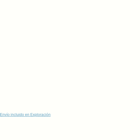
Envío incluido en Exploración