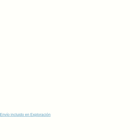
Envío incluido en Exploración