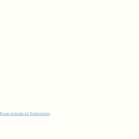
Envío incluido en Exploración