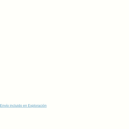
Envío incluido en Exploración