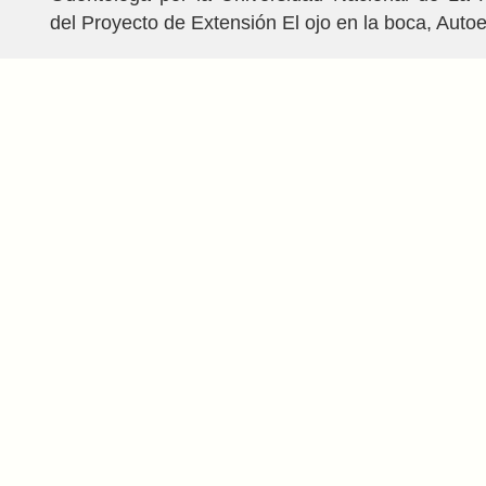
del Proyecto de Extensión El ojo en la boca, Aut