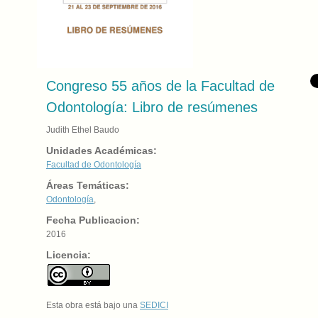
Congreso 55 años de la Facultad de
Odontología: Libro de resúmenes
Judith Ethel Baudo
Unidades Académicas:
Facultad de Odontología
Áreas Temáticas:
Odontología
,
Fecha Publicacion:
2016
Licencia:
Esta obra está bajo una
SEDICI