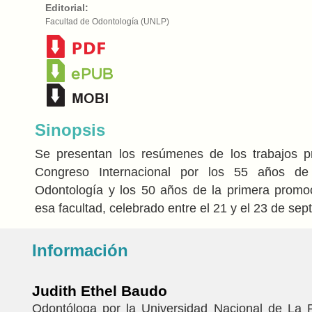
Editorial:
Facultad de Odontología (UNLP)
Sinopsis
Se presentan los resúmenes de los trabajos p
Congreso Internacional por los 55 años de
Odontología y los 50 años de la primera promo
esa facultad, celebrado entre el 21 y el 23 de se
Información
Judith Ethel Baudo
Odontóloga por la Universidad Nacional de La P