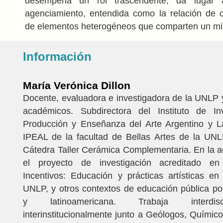
desempeña un rol trascendente, da lugar
agenciamiento, entendida como la relación de 
de elementos heterogéneos que comparten un mism
Información
María Verónica Dillon
Docente, evaluadora e investigadora de la UNLP 
académicos. Subdirectora del Instituto de In
Producción y Enseñanza del Arte Argentino y L
IPEAL de la facultad de Bellas Artes de la UNLP
Cátedra Taller Cerámica Complementaria. En la ac
el proyecto de investigación acreditado e
Incentivos: Educación y prácticas artísticas e
UNLP, y otros contextos de educación pública po
y latinoamericana. Trabaja interdisc
interinstitucionalmente junto a Geólogos, Químico