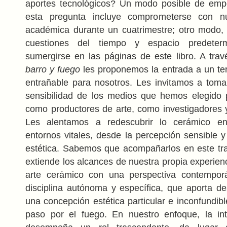
aportes tecnológicos? Un modo posible de emp
esta pregunta incluye comprometerse con nu
académica durante un cuatrimestre; otro modo,
cuestiones del tiempo y espacio predeter
sumergirse en las páginas de este libro. A tra
barro y fuego
les proponemos la entrada a un terr
entrañable para nosotros. Les invitamos a toma
sensibilidad de los medios que hemos elegido 
como productores de arte, como investigadores
Les alentamos a redescubrir lo cerámico en
entornos vitales, desde la percepción sensible 
estética. Sabemos que acompañarlos en este tr
extiende los alcances de nuestra propia experien
arte cerámico con una perspectiva contempo
disciplina autónoma y específica, que aporta de
una concepción estética particular e inconfundib
paso por el fuego. En nuestro enfoque, la inte