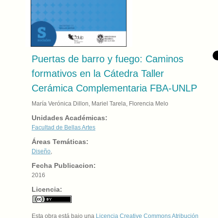
Puertas de barro y fuego: Caminos
formativos en la Cátedra Taller
Cerámica Complementaria FBA-UNLP
María Verónica Dillon, Mariel Tarela, Florencia Melo
Unidades Académicas:
Facultad de Bellas Artes
Áreas Temáticas:
Diseño
,
Fecha Publicacion:
2016
Licencia:
Esta obra está bajo una
Licencia Creative Commons Atribución