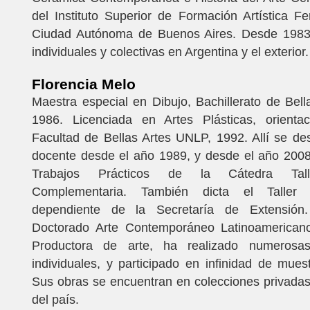
del Instituto Superior de Formación Artística F
Ciudad Autónoma de Buenos Aires. Desde 1983
individuales y colectivas en Argentina y el exterior
Florencia Melo
Maestra especial en Dibujo, Bachillerato de Bel
1986. Licenciada en Artes Plásticas, orienta
Facultad de Bellas Artes UNLP, 1992. Allí se 
docente desde el año 1989, y desde el año 200
Trabajos Prácticos de la Cátedra Tal
Complementaria. También dicta el Taller
dependiente de la Secretaría de Extensión
Doctorado Arte Contemporáneo Latinoamerican
Productora de arte, ha realizado numerosas
individuales, y participado en infinidad de muest
Sus obras se encuentran en colecciones privadas
del país.