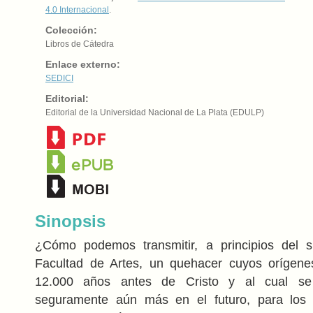
4.0 Internacional
.
Colección:
Libros de Cátedra
Enlace externo:
SEDICI
Editorial:
Editorial de la Universidad Nacional de La Plata (EDULP)
Sinopsis
¿Cómo podemos transmitir, a principios del 
Facultad de Artes, un quehacer cuyos orígen
12.000 años antes de Cristo y al cual se
seguramente aún más en el futuro, para los 