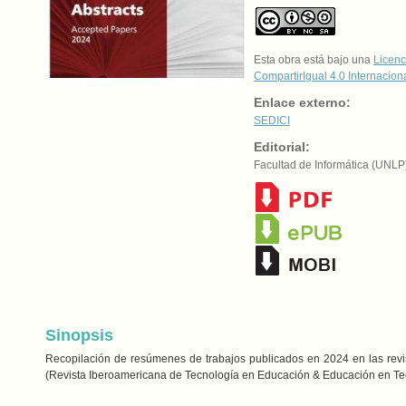
Esta obra está bajo una
Licenc
CompartirIgual 4.0 Internacion
Enlace externo:
SEDICI
Editorial:
Facultad de Informática (UNLP
Sinopsis
Recopilación de resúmenes de trabajos publicados en 2024 en las rev
(Revista Iberoamericana de Tecnología en Educación & Educación en Tecn