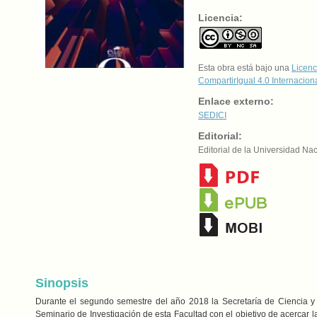
Licencia:
Esta obra está bajo una
Licenc
CompartirIgual 4.0 Internacion
Enlace externo:
SEDICI
Editorial:
Editorial de la Universidad Na
Sinopsis
Durante el segundo semestre del año 2018 la Secretaría de Ciencia y
Seminario de Investigación de esta Facultad con el objetivo de acercar la