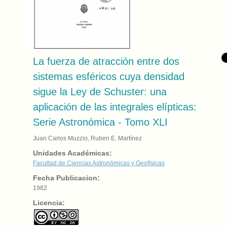
La fuerza de atracción entre dos
sistemas esféricos cuya densidad
sigue la Ley de Schuster: una
aplicación de las integrales elípticas:
Serie Astronómica - Tomo XLI
Juan Carlos Muzzio, Ruben E. Martínez
Unidades Académicas:
Facultad de Ciencias Astronómicas y Geofísicas
Fecha Publicacion:
1982
Licencia: