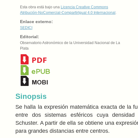
Esta obra está bajo una
Licencia Creative Commons
Atribución-NoComercial-CompartirIgual 4.0 Internacional
.
Enlace externo:
SEDICI
Editorial:
Observatorio Astronómico de la Universidad Nacional de La
Plata
Sinopsis
Se halla la expresión matemática exacta de la fu
entre dos sistemas esféricos cuya densidad
Schuster. A partir de ella se obtiene una expresión
para grandes distancias entre centros.