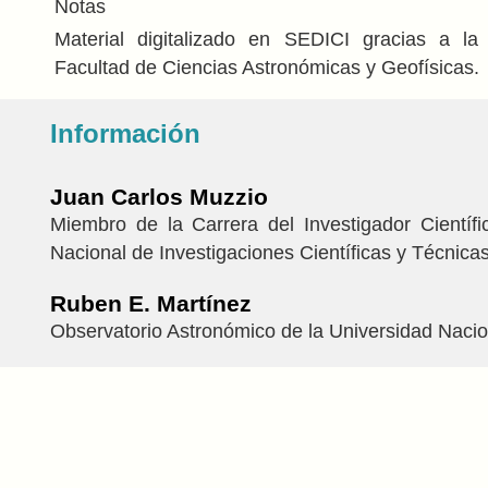
Notas
Material digitalizado en SEDICI gracias a la 
Facultad de Ciencias Astronómicas y Geofísicas.
Información
Juan Carlos Muzzio
Miembro de la Carrera del Investigador Científ
Nacional de Investigaciones Científicas y Técnicas
Ruben E. Martínez
Observatorio Astronómico de la Universidad Nacio