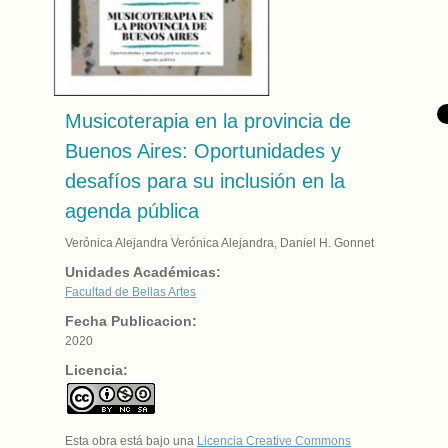
Musicoterapia en la provincia de
Buenos Aires: Oportunidades y
desafíos para su inclusión en la
agenda pública
Verónica Alejandra Verónica Alejandra, Daniel H. Gonnet
Unidades Académicas:
Facultad de Bellas Artes
Fecha Publicacion:
2020
Licencia:
Esta obra está bajo una
Licencia Creative Commons