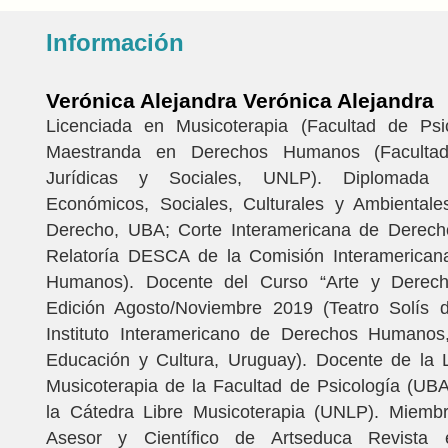
Información
Verónica Alejandra Verónica Alejandra
Licenciada en Musicoterapia (Facultad de Psi
Maestranda en Derechos Humanos (Facultad
Jurídicas y Sociales, UNLP). Diplomada
Económicos, Sociales, Culturales y Ambientale
Derecho, UBA; Corte Interamericana de Derec
Relatoría DESCA de la Comisión Interamerica
Humanos). Docente del Curso “Arte y Derec
Edición Agosto/Noviembre 2019 (Teatro Solís 
Instituto Interamericano de Derechos Humanos,
Educación y Cultura, Uruguay). Docente de la L
Musicoterapia de la Facultad de Psicología (UBA
la Cátedra Libre Musicoterapia (UNLP). Miemb
Asesor y Científico de Artseduca Revista e