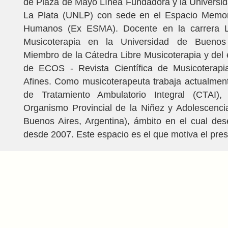
de Plaza de Mayo Línea Fundadora y la Universi
La Plata (UNLP) con sede en el Espacio Memo
Humanos (Ex ESMA). Docente en la carrera Li
Musicoterapia en la Universidad de Buenos
Miembro de la Cátedra Libre Musicoterapia y del e
de ECOS - Revista Científica de Musicoterapia
Afines. Como musicoterapeuta trabaja actualmen
de Tratamiento Ambulatorio Integral (CTAI),
Organismo Provincial de la Niñez y Adolescenci
Buenos Aires, Argentina), ámbito en el cual de
desde 2007. Este espacio es el que motiva el prese