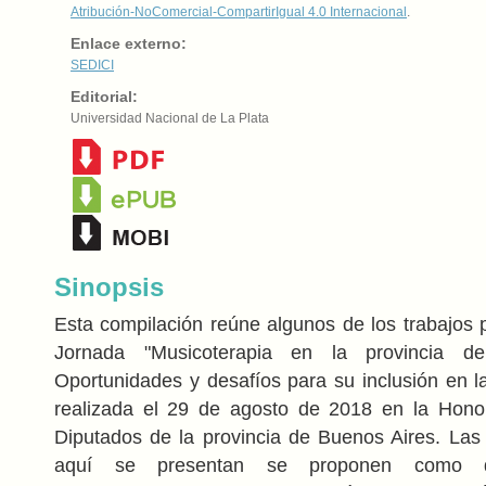
Atribución-NoComercial-CompartirIgual 4.0 Internacional
.
Enlace externo:
SEDICI
Editorial:
Universidad Nacional de La Plata
Sinopsis
Esta compilación reúne algunos de los trabajos 
Jornada "Musicoterapia en la provincia d
Oportunidades y desafíos para su inclusión en l
realizada el 29 de agosto de 2018 en la Hon
Diputados de la provincia de Buenos Aires. Las
aquí se presentan se proponen como d