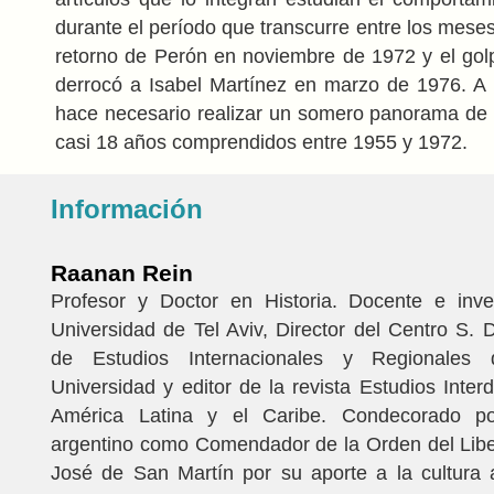
durante el período que transcurre entre los meses
retorno de Perón en noviembre de 1972 y el go
derrocó a Isabel Martínez en marzo de 1976. A p
hace necesario realizar un somero panorama de l
casi 18 años comprendidos entre 1955 y 1972.
Información
Raanan Rein
Profesor y Doctor en Historia. Docente e inve
Universidad de Tel Aviv, Director del Centro S.
de Estudios Internacionales y Regionales
Universidad y editor de la revista Estudios Interd
América Latina y el Caribe. Condecorado po
argentino como Comendador de la Orden del Libe
José de San Martín por su aporte a la cultura 