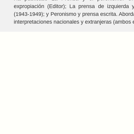
expropiación (Editor); La prensa de izquierda 
(1943-1949); y Peronismo y prensa escrita. Abord
interpretaciones nacionales y extranjeras (ambos 