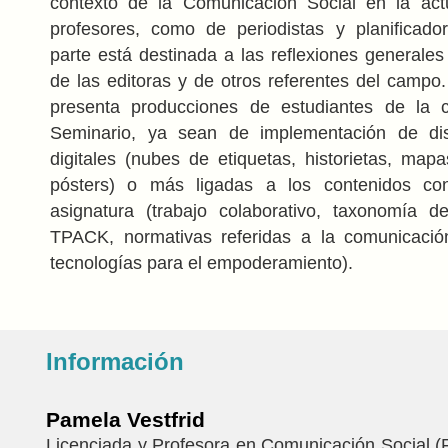
contexto de la Comunicación Social en la actu
profesores, como de periodistas y planificado
parte está destinada a las reflexiones generales
de las editoras y de otros referentes del campo. 
presenta producciones de estudiantes de la 
Seminario, ya sean de implementación de dist
digitales (nubes de etiquetas, historietas, map
pósters) o más ligadas a los contenidos co
asignatura (trabajo colaborativo, taxonomía 
TPACK, normativas referidas a la comunicació
tecnologías para el empoderamiento).
Información
Pamela Vestfrid
Licenciada y Profesora en Comunicación Social 