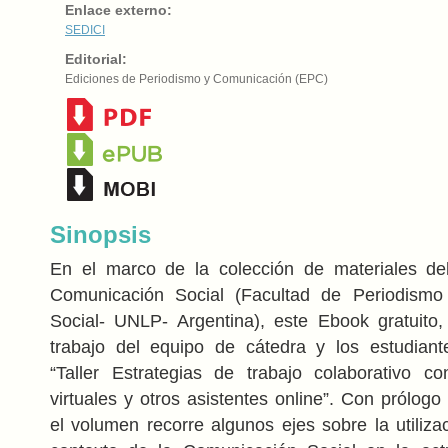
Enlace externo:
SEDICI
Editorial:
Ediciones de Periodismo y Comunicación (EPC)
Sinopsis
En el marco de la colección de materiales de
Comunicación Social (Facultad de Periodism
Social- UNLP- Argentina), este Ebook gratuito,
trabajo del equipo de cátedra y los estudiant
“Taller Estrategias de trabajo colaborativo c
virtuales y otros asistentes online”. Con prólog
el volumen recorre algunos ejes sobre la utiliza