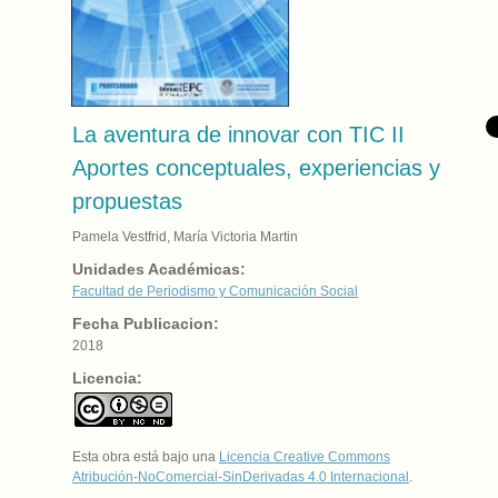
La aventura de innovar con TIC II
Aportes conceptuales, experiencias y
propuestas
Pamela Vestfrid, María Victoria Martin
Unidades Académicas:
Facultad de Periodismo y Comunicación Social
Fecha Publicacion:
2018
Licencia:
Esta obra está bajo una
Licencia Creative Commons
Atribución-NoComercial-SinDerivadas 4.0 Internacional
.