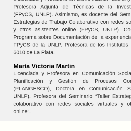
Profesora Adjunta de Técnicas de la Investi
(FPyCS, UNLP). Asimismo, es docente del Semin
Estrategias de Trabajo Colaborativo con redes soc
y otros asistentes online (FPyCS, UNLP). Co
Programa sobre Documentación de la experiencia
FPyCS de la UNLP. Profesora de los Institutos 
6010 de La Plata.
María Victoria Martin
Licenciada y Profesora en Comunicación Socia
Planificación y Gestión de Procesos Comu
(PLANGESCO), Doctora en Comunicación So
UNLP). Profesora del Seminario “Taller Estrate
colaborativo con redes sociales virtuales y ot
online”.